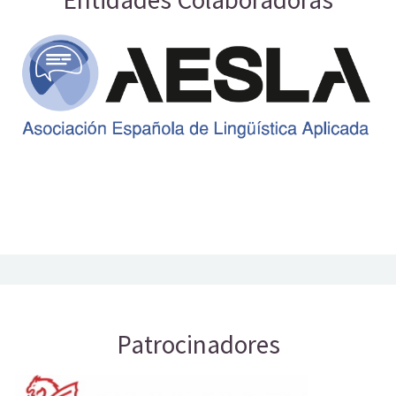
Patrocinadores