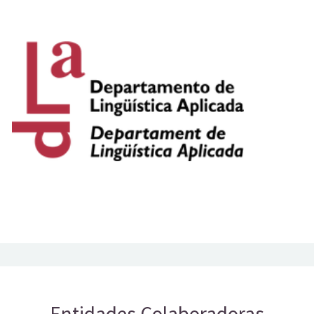
Entidades Colaboradoras