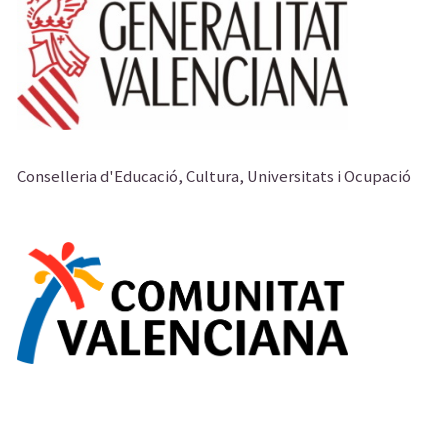
Conselleria d'Educació, Cultura, Universitats i Ocupació