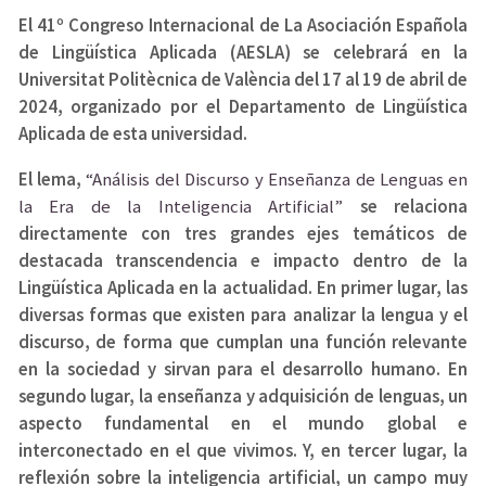
El 41º Congreso Internacional de La Asociación Española
de Lingüística Aplicada (AESLA) se celebrará en la
Universitat Politècnica de València del 17 al 19 de abril de
2024, organizado por el Departamento de Lingüística
Aplicada de esta universidad.
El lema,
“Análisis del Discurso y Enseñanza de Lenguas en
la Era de la Inteligencia Artificial”
se relaciona
directamente con tres grandes ejes temáticos de
destacada transcendencia e impacto dentro de la
Lingüística Aplicada en la actualidad. En primer lugar, las
diversas formas que existen para analizar la lengua y el
discurso, de forma que cumplan una función relevante
en la sociedad y sirvan para el desarrollo humano. En
segundo lugar, la enseñanza y adquisición de lenguas, un
aspecto fundamental en el mundo global e
interconectado en el que vivimos. Y, en tercer lugar, la
reflexión sobre la inteligencia artificial, un campo muy