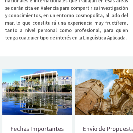
nacionales e internacionales que trabajan en esas áreas
se darán cita en Valencia para compartir su investigación
y conocimientos, en un entorno cosmopolita, al lado del
mar, lo que constituirá una experiencia muy fructífera,
tanto a nivel personal como profesional, para quien
tenga cualquier tipo de interés en la Lingüística Aplicada.
Fechas Importantes
Envío de Propuest