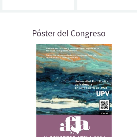
Póster del Congreso