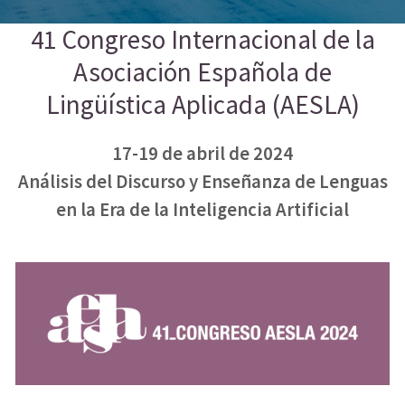
41 Congreso Internacional de la
Asociación Española de
Lingüística Aplicada (AESLA)
17-19 de abril de 2024
Análisis del Discurso y Enseñanza de Lenguas
en la Era de la Inteligencia Artificial