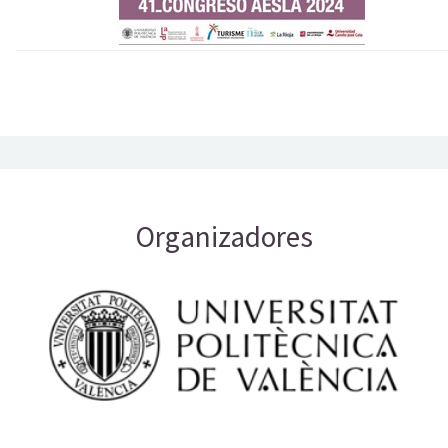
Organizadores