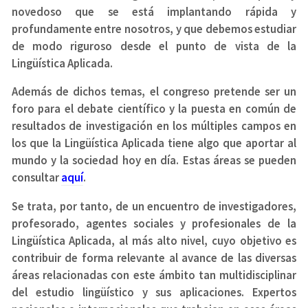
novedoso que se está implantando rápida y
profundamente entre nosotros, y que debemos estudiar
de modo riguroso desde el punto de vista de la
Lingüística Aplicada.
Además de dichos temas, el congreso pretende ser un
foro para el debate científico y la puesta en común de
resultados de investigación en los múltiples campos en
los que la Lingüística Aplicada tiene algo que aportar al
mundo y la sociedad hoy en día. Estas áreas se pueden
consultar
aquí
.
Se trata, por tanto, de un encuentro de investigadores,
profesorado, agentes sociales y profesionales de la
Lingüística Aplicada, al más alto nivel, cuyo objetivo es
contribuir de forma relevante al avance de las diversas
áreas relacionadas con este ámbito tan multidisciplinar
del estudio lingüístico y sus aplicaciones. Expertos